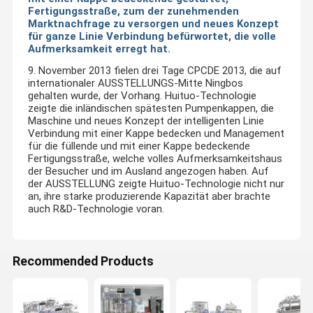
Fertigungsstraße, zum der zunehmenden
Marktnachfrage zu versorgen und neues Konzept
für ganze Linie Verbindung befürwortet, die volle
Aufmerksamkeit erregt hat.
9. November 2013 fielen drei Tage CPCDE 2013, die auf
internationaler AUSSTELLUNGS-Mitte Ningbos
gehalten wurde, der Vorhang. Huituo-Technologie
zeigte die inländischen spätesten Pumpenkappen, die
Maschine und neues Konzept der intelligenten Linie
Verbindung mit einer Kappe bedecken und Management
für die füllende und mit einer Kappe bedeckende
Fertigungsstraße, welche volles Aufmerksamkeitshaus
der Besucher und im Ausland angezogen haben. Auf
der AUSSTELLUNG zeigte Huituo-Technologie nicht nur
an, ihre starke produzierende Kapazität aber brachte
auch R&D-Technologie voran.
Recommended Products