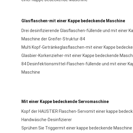
Glasflaschen-mit einer Kappe bedeckende Maschine
Drei desinfizierende Glasflaschen-füllende und mit einer
Maschine der Greifer-Struktur-84
Multi Kopf-Getränkeglasflaschen-mit einer Kappe bedeck
Glasbier-Korkenzieher-mit einer Kappe bedeckende Masch
84 Desinfektionsmittel-Flaschen-füllende und mit einer 
Maschine
Mit einer Kappe bedeckende Servomaschine
Kopf der HAUSTIER Flaschen-Servomit einer kappe bedeck
Handwäsche-Desinfizierer
Sprühen Sie Triggermit einer kappe bedeckende Maschine