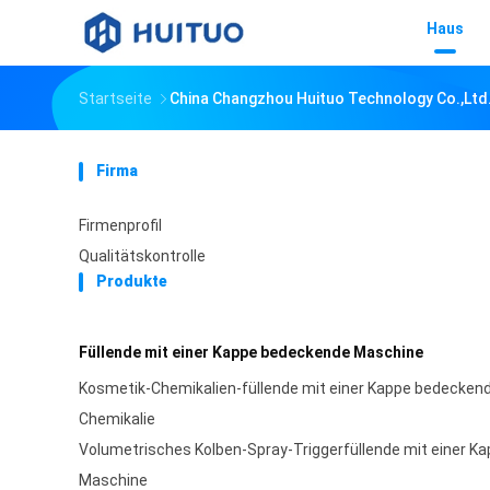
Haus
Startseite
China Changzhou Huituo Technology Co.,ltd
Firma
Firmenprofil
Qualitätskontrolle
Produkte
Füllende mit einer Kappe bedeckende Maschine
Kosmetik-Chemikalien-füllende mit einer Kappe bedeckend
Chemikalie
Volumetrisches Kolben-Spray-Triggerfüllende mit einer 
Maschine