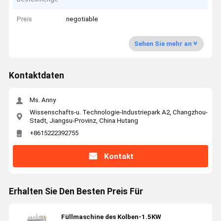
Preis
negotiable
Sehen Sie mehr an
Kontaktdaten
Ms. Anny
Wissenschafts-u. Technologie-Industriepark A2, Changzhou-
Stadt, Jiangsu-Provinz, China Hutang
+8615222392755
Kontakt
Erhalten Sie Den Besten Preis Für
Füllmaschine des Kolben-1.5KW