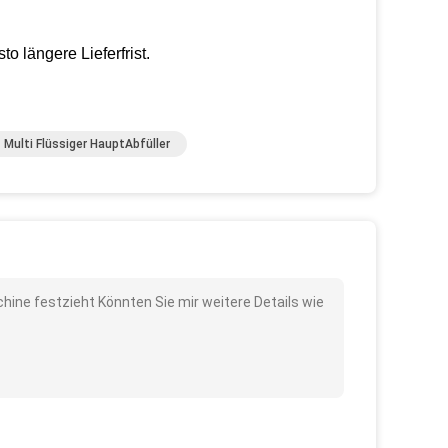
 längere Lieferfrist.
Multi Flüssiger HauptAbfüller
chine festzieht Könnten Sie mir weitere Details wie