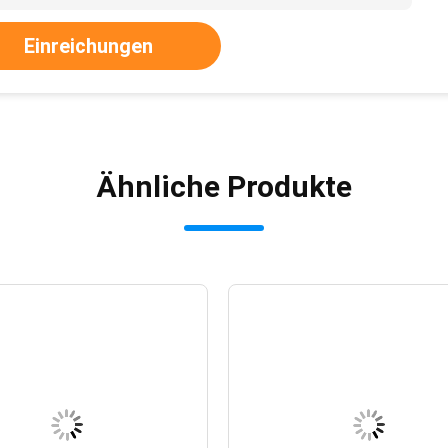
Einreichungen
Ähnliche Produkte