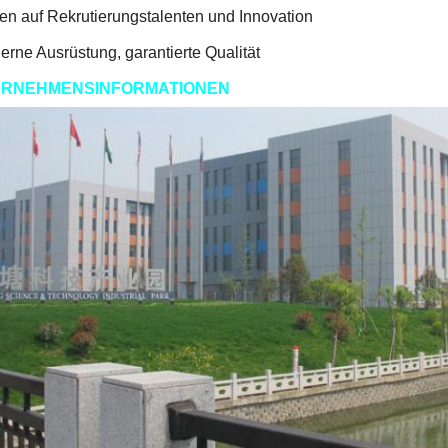
ten auf Rekrutierungstalenten und Innovation
erne Ausrüstung, garantierte Qualität
RNEHMENSINFORMATIONEN