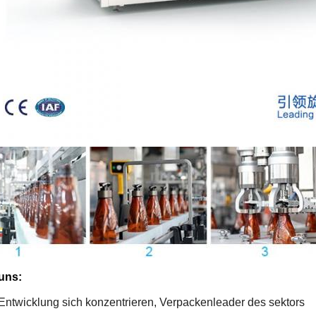
uns:
 Entwicklung sich konzentrieren, Verpackenleader des sektors