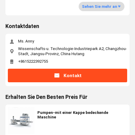
Sehen Sie mehr an
Kontaktdaten
Ms. Anny
Wissenschafts-u. Technologie-Industriepark A2, Changzhou-
Stadt, Jiangsu-Provinz, China Hutang
+8615222392755
Kontakt
Erhalten Sie Den Besten Preis Für
Pumpen-mit einer Kappe bedeckende
Maschine