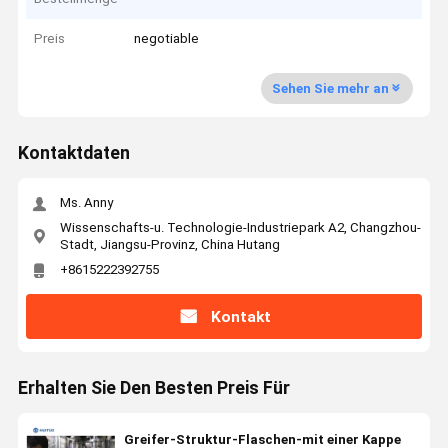
Preis
negotiable
Sehen Sie mehr an
Kontaktdaten
Ms. Anny
Wissenschafts-u. Technologie-Industriepark A2, Changzhou-
Stadt, Jiangsu-Provinz, China Hutang
+8615222392755
Kontakt
Erhalten Sie Den Besten Preis Für
Greifer-Struktur-Flaschen-mit einer Kappe